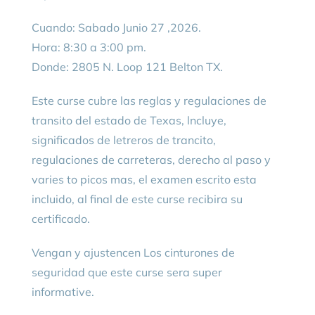
Cuando: Sabado Junio 27 ,2026.
Hora: 8:30 a 3:00 pm.
Donde: 2805 N. Loop 121 Belton TX.
Este curse cubre las reglas y regulaciones de
transito del estado de Texas, lncluye,
significados de letreros de trancito,
regulaciones de carreteras, derecho al paso y
varies to picos mas, el examen escrito esta
incluido, al final de este curse recibira su
certificado.
Vengan y ajustencen Los cinturones de
seguridad que este curse sera super
informative.