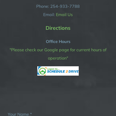
Phone: 254-933-7788
Email:
Email Us
Directions
Office Hours
"Please check our Google page for current hours of
operation"
Your Name
*