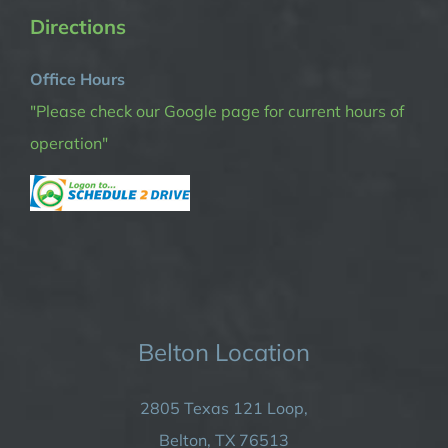
Directions
Office Hours
"Please check our Google page for current hours of
operation"
Belton Location
2805 Texas 121 Loop,
Belton, TX 76513