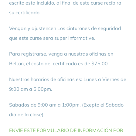
escrito esta incluido, al final de este curse recibira
su certificado.
Vengan y ajustencen Los cinturones de seguridad
que este curse sera super informative.
Para registrarse, venga a nuestras oficinas en
Belton, el costo del certificado es de $75.00.
Nuestros horarios de oficinas es: Lunes a Viernes de
9:00 am a 5:00pm.
Sabados de 9:00 am a 1:00pm. (Exepto el Sabado
dia de la clase)
ENVÍE ESTE FORMULARIO DE INFORMACIÓN POR