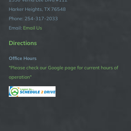
Harker Heights, TX 76548
Phone: 254-317-2033
Email:
Email Us
Directions
Office Hours
"Please check our Google page for current hours of
operation"