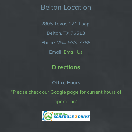
Belton Location
2805 Texas 121 Loop,
Belton, TX 76513
Phone: 254-933-7788
Email:
Email Us
Directions
Office Hours
"Please check our Google page for current hours of
operation"