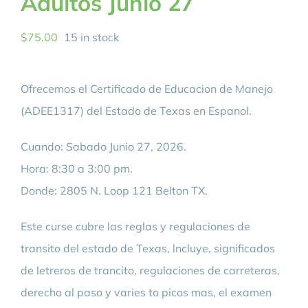
Adultos Junio 27
$
75.00
15 in stock
Ofrecemos el Certificado de Educacion de Manejo
(ADEE1317) del Estado de Texas en Espanol.
Cuando: Sabado Junio 27, 2026.
Hora: 8:30 a 3:00 pm.
Donde: 2805 N. Loop 121 Belton TX.
Este curse cubre las reglas y regulaciones de
transito del estado de Texas, lncluye, significados
de letreros de trancito, regulaciones de carreteras,
derecho al paso y varies to picos mas, el examen