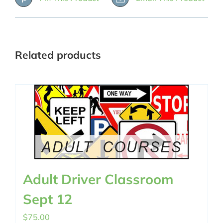
Related products
Adult Driver Classroom
Sept 12
$
75.00